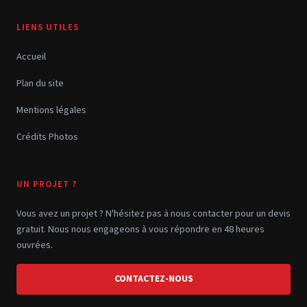
LIENS UTILES
Accueil
Plan du site
Mentions légales
Crédits Photos
UN PROJET ?
Vous avez un projet ? N'hésitez pas à nous contacter pour un devis
gratuit. Nous nous engageons à vous répondre en 48 heures
ouvrées.
CONTACTEZ-NOUS