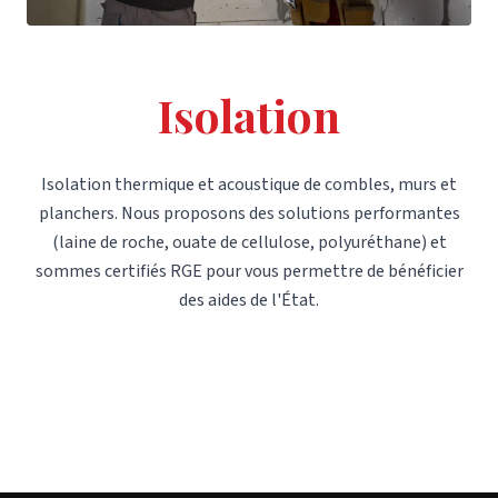
Isolation
Isolation thermique et acoustique de combles, murs et
planchers. Nous proposons des solutions performantes
(laine de roche, ouate de cellulose, polyuréthane) et
sommes certifiés RGE pour vous permettre de bénéficier
des aides de l'État.